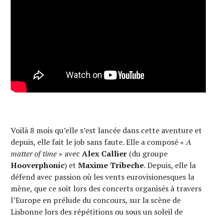
Voilà 8 mois qu’elle s’est lancée dans cette aventure et
depuis, elle fait le job sans faute. Elle a composé «
A
matter of time
» avec
Alex Callier
(du groupe
Hooverphonic
) et
Maxime Tribeche
. Depuis, elle la
défend avec passion où les vents eurovisionesques la
mène, que ce soit lors des concerts organisés à travers
l’Europe en prélude du concours, sur la scène de
Lisbonne lors des répétitions ou sous un soleil de