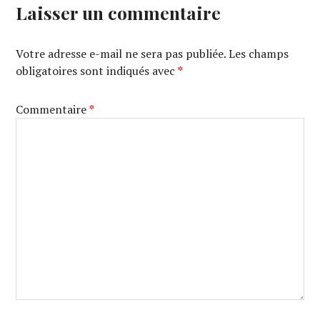
Laisser un commentaire
Votre adresse e-mail ne sera pas publiée.
Les champs
obligatoires sont indiqués avec
*
Commentaire
*