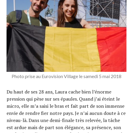
Photo prise au Eurovision Village le samedi 5 mai 2018
Du haut de ses 28 ans, Laura cache bien l’énorme
pression qui pèse sur ses épaules. Quand j’ai éteint le
micro, elle m’a saisi le bras et fait part de son immense
envie de rendre fier notre pays. Je n’ai aucun doute à ce
niveau-là. Dans une demi-finale très relevée, la tâche
est ardue mais de part son élégance, sa présence, son