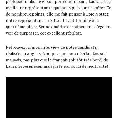
professionnalisme et son perfectionnisme, Laura est la
meilleure représentante que nous puissions espérer. En
de nombreux points, elle me fait penser à Loïc Nottet,
notre représentant en 2015. Il avait terminé à la
quatrième place. Sennek mérite certainement d’égaler,
voir de surpasser, cet excellent résultat.
Retrouvez ici mon interview de notre candidate,
réalisée en anglais. Non pas que mon néerlandais soit
mauvais, pas plus que le français (plutôt très bon!) de
Laura Groeseneken mais juste par souci de neutralité!