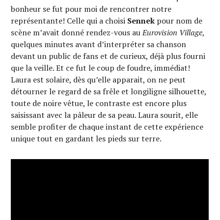
bonheur se fut pour moi de rencontrer notre
représentante! Celle qui a choisi
Sennek
pour nom de
scène m’avait donné rendez-vous au
Eurovision Village
,
quelques minutes avant d’interpréter sa chanson
devant un public de fans et de curieux, déjà plus fourni
que la veille. Et ce fut le coup de foudre, immédiat!
Laura est solaire, dès qu’elle apparait, on ne peut
détourner le regard de sa frêle et longiligne silhouette,
toute de noire vêtue, le contraste est encore plus
saisissant avec la pâleur de sa peau. Laura sourit, elle
semble profiter de chaque instant de cette expérience
unique tout en gardant les pieds sur terre.