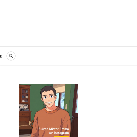
s
RECHERCHE