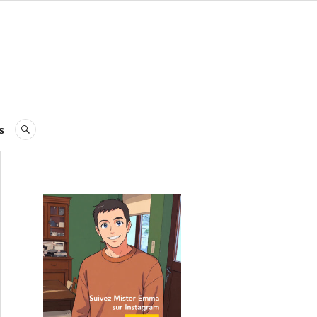
s
RECHERCHE