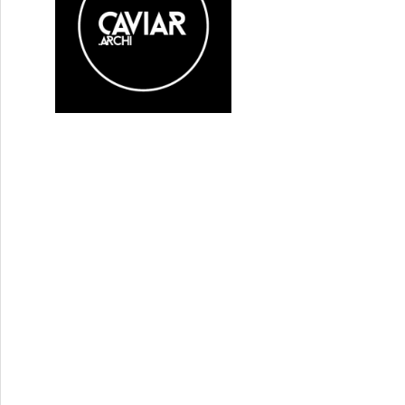
 05 juillet 2016