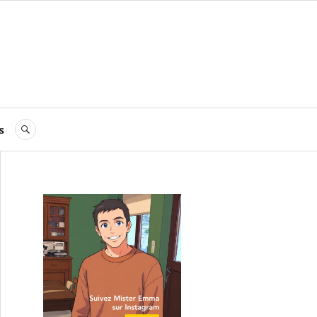
s
RECHERCHE