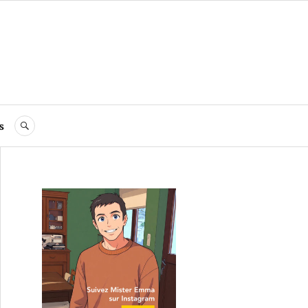
s
RECHERCHE