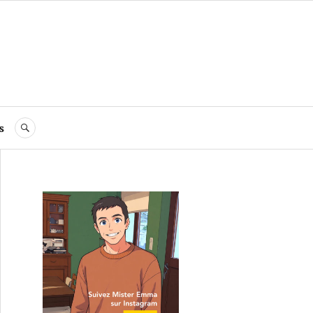
s
RECHERCHE