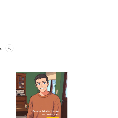
s
RECHERCHE