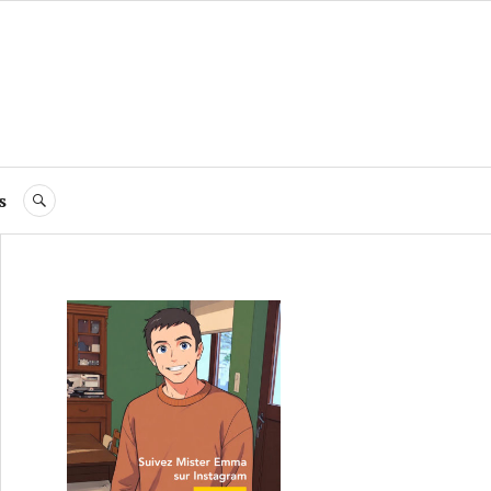
s
RECHERCHE