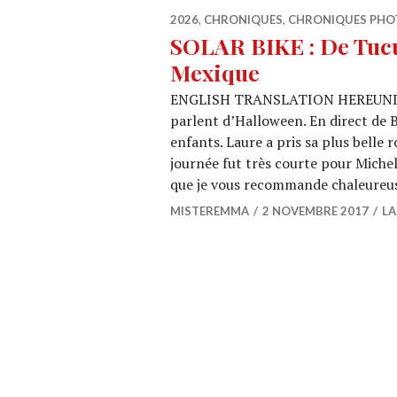
2026
,
CHRONIQUES
,
CHRONIQUES PHO
SOLAR BIKE : De Tuc
Mexique
ENGLISH TRANSLATION HEREUNDER D
parlent d’Halloween. En direct de B
enfants. Laure a pris sa plus belle
journée fut très courte pour Miche
que je vous recommande chaleureu
MISTEREMMA
2 NOVEMBRE 2017
LA