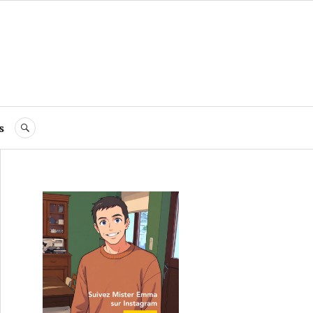
s
RECHERCHE