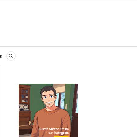
s
RECHERCHE