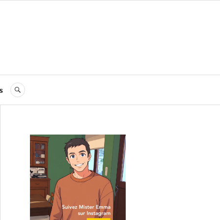
s
RECHERCHE