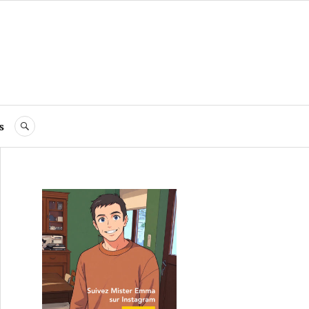
s
RECHERCHE