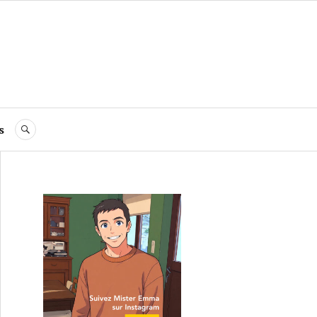
s
RECHERCHE