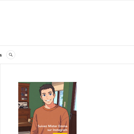
s
RECHERCHE