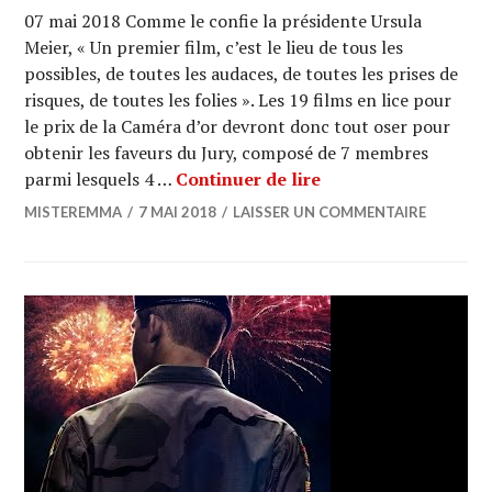
07 mai 2018 Comme le confie la présidente Ursula
Meier, « Un premier film, c’est le lieu de tous les
possibles, de toutes les audaces, de toutes les prises de
risques, de toutes les folies ». Les 19 films en lice pour
le prix de la Caméra d’or devront donc tout oser pour
obtenir les faveurs du Jury, composé de 7 membres
CANNES 2018 : Ça s’
parmi lesquels 4 …
Continuer de lire
MISTEREMMA
7 MAI 2018
LAISSER UN COMMENTAIRE