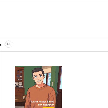
s
RECHERCHE