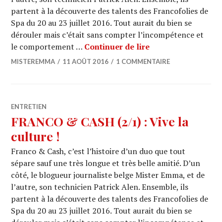
partent à la découverte des talents des Francofolies de
Spa du 20 au 23 juillet 2016. Tout aurait du bien se
dérouler mais c’était sans compter l’incompétence et
FRANCO & CASH (2/
le comportement …
Continuer de lire
MISTEREMMA
11 AOÛT 2016
1 COMMENTAIRE
ENTRETIEN
FRANCO & CASH (2/1) : Vive la
culture !
Franco & Cash, c’est l’histoire d’un duo que tout
sépare sauf une très longue et très belle amitié. D’un
côté, le blogueur journaliste belge Mister Emma, et de
l’autre, son technicien Patrick Alen. Ensemble, ils
partent à la découverte des talents des Francofolies de
Spa du 20 au 23 juillet 2016. Tout aurait du bien se