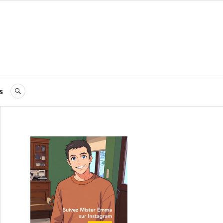
s
RECHERCHE