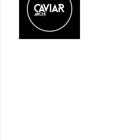
NS FESTIVAL 2021