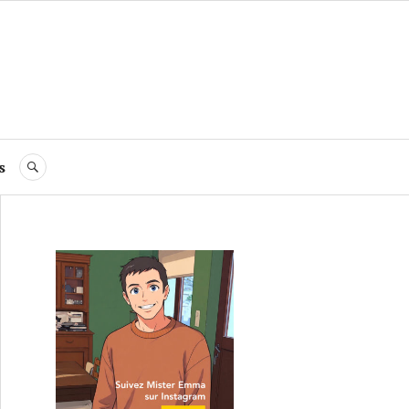
s
RECHERCHE