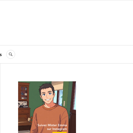
s
RECHERCHE