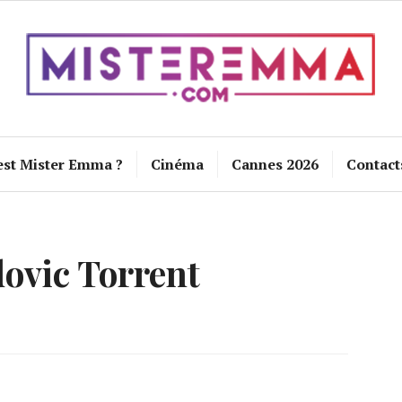
est Mister Emma ?
Cinéma
Cannes 2026
Contact
ovic Torrent