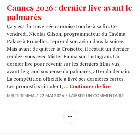
Cannes 2026 : dernier live avant le
palmarès
Ça y est, la traversée cannoise touche à sa fin. Ce
vendredi, Nicolas Gilson, programmateur du Cinéma
Palace à Bruxelles, reprend son avion dans la soirée.
Mais avant de quitter la Croisette, il restait un dernier
rendez-vous avec Mister Emma sur Instagram. Un
dernier live pour revenir sur les derniers films vus,
avant le grand suspense du palmarès, attendu demain.
La compétition officielle a livré ses dernières cartes.
Cannes 2026 
Les pronostics circulent, …
Continuer de lire
MISTEREMMA
22 MAI 2026
LAISSER UN COMMENTAIRE
COLONNE
LATÉRALE