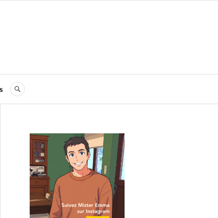
s
RECHERCHE