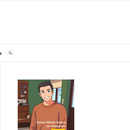
s
RECHERCHE