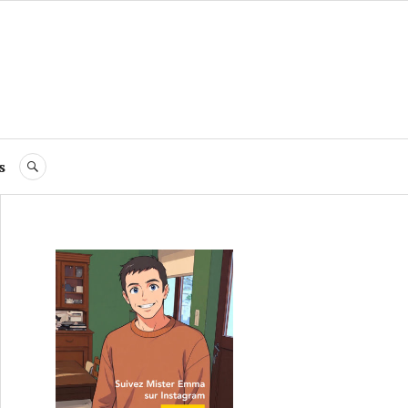
s
RECHERCHE