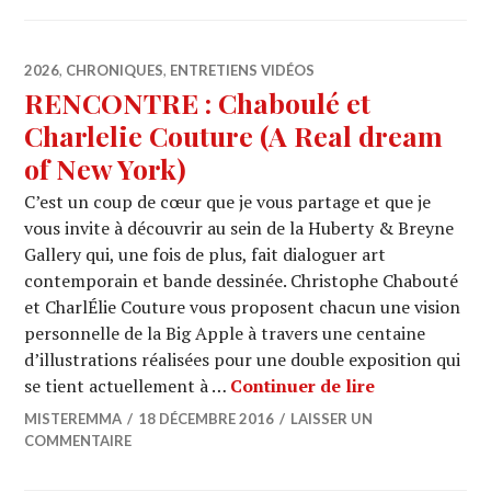
2026
,
CHRONIQUES
,
ENTRETIENS VIDÉOS
RENCONTRE : Chaboulé et
Charlelie Couture (A Real dream
of New York)
C’est un coup de cœur que je vous partage et que je
vous invite à découvrir au sein de la Huberty & Breyne
Gallery qui, une fois de plus, fait dialoguer art
contemporain et bande dessinée. Christophe Chabouté
et CharlÉlie Couture vous proposent chacun une vision
personnelle de la Big Apple à travers une centaine
d’illustrations réalisées pour une double exposition qui
RENCONTRE : 
se tient actuellement à …
Continuer de lire
MISTEREMMA
18 DÉCEMBRE 2016
LAISSER UN
COMMENTAIRE