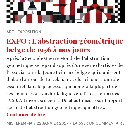
ART - EXPOSITION
EXPO : L’abstraction géométrique
belge de 1956 à nos jours
Après la Seconde Guerre Mondiale, l’abstraction
géométrique se répand auprès d’une série d’artistes de
l’association « la Jeune Peinture belge » qui s’unissent
d’abord autour de Jo Delahaut. Celui-ci jouera un rôle
essentiel dans le processus qui mènera la plupart de
ses membres à franchir la ligne vers l’abstraction dès
1950. A travers ses écrits, Delahaut insiste sur l’apport
social de l’abstraction géométrique, qui offre …
EXPO : L’abstraction géométrique bel
Continuer de lire
MISTEREMMA
22 JANVIER 2017
LAISSER UN COMMENTAIRE