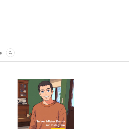
s
RECHERCHE