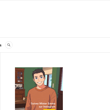
s
RECHERCHE