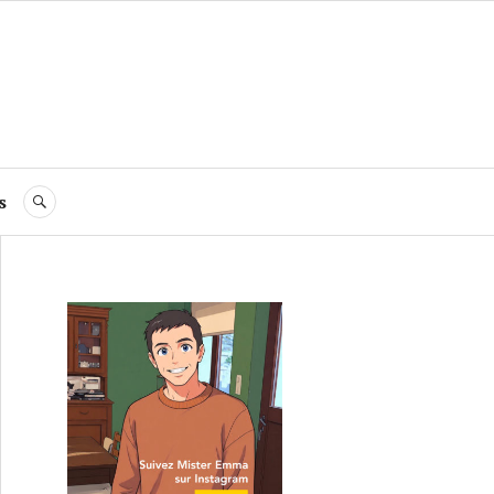
s
RECHERCHE