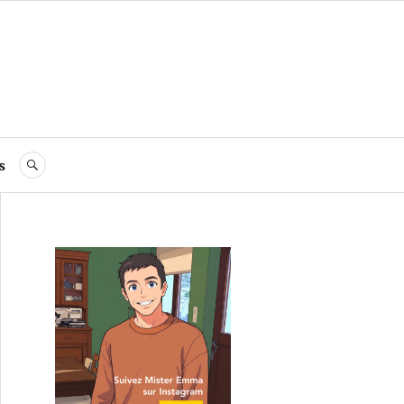
s
RECHERCHE