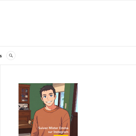
s
RECHERCHE