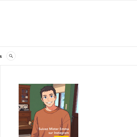
s
RECHERCHE