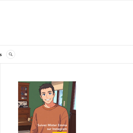
s
RECHERCHE