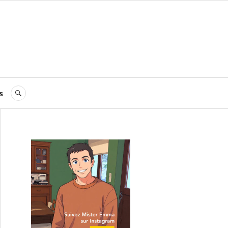
s
RECHERCHE