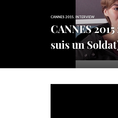
CANNES 2015
,
INTERVIEW
CANNES 2015 :
suis un Soldat