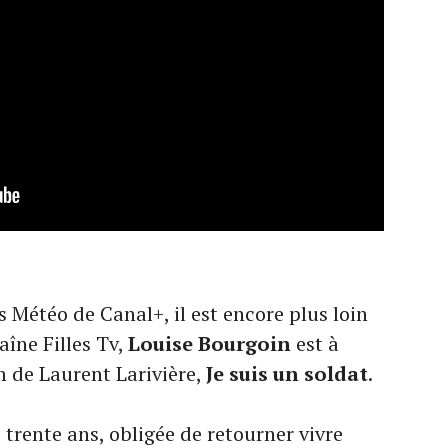
ss Météo de Canal+, il est encore plus loin
aîne Filles Tv,
Louise Bourgoin
est à
m de Laurent Larivière,
Je suis un soldat
.
, trente ans, obligée de retourner vivre