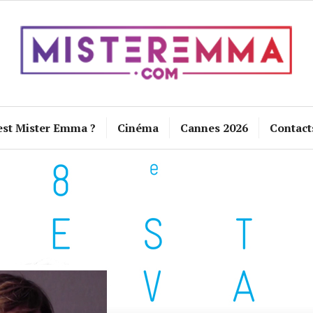
est Mister Emma ?
Cinéma
Cannes 2026
Contact