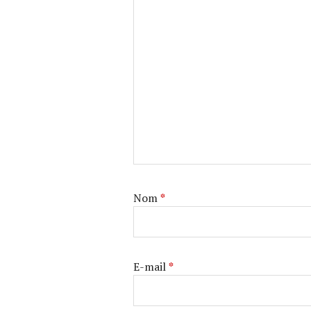
Nom
*
E-mail
*