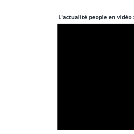
L'actualité people en vidéo