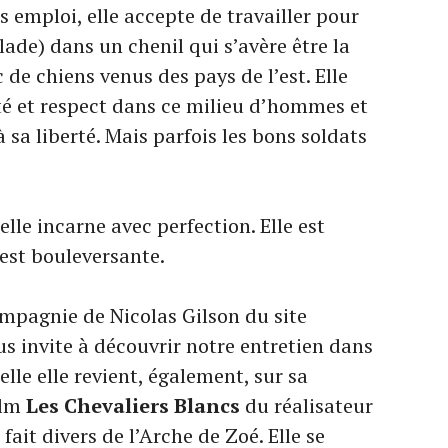
 emploi, elle accepte de travailler pour
ade) dans un chenil qui s’avère être la
 de chiens venus des pays de l’est. Elle
é et respect dans ce milieu d’hommes et
sa liberté. Mais parfois les bons soldats
elle incarne avec perfection. Elle est
e est bouleversante.
compagnie de Nicolas Gilson du site
ous invite à découvrir notre entretien dans
lle elle revient, également, sur sa
ilm
Les Chevaliers Blancs
du réalisateur
fait divers de l’Arche de Zoé. Elle se