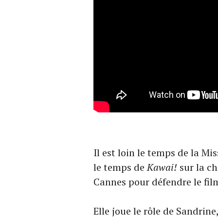
Il est loin le temps de la Mi
le temps de
Kawai!
sur la ch
Cannes pour défendre le fil
Elle joue le rôle de Sandrine