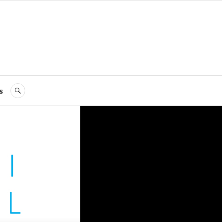
s
RECHERCHE