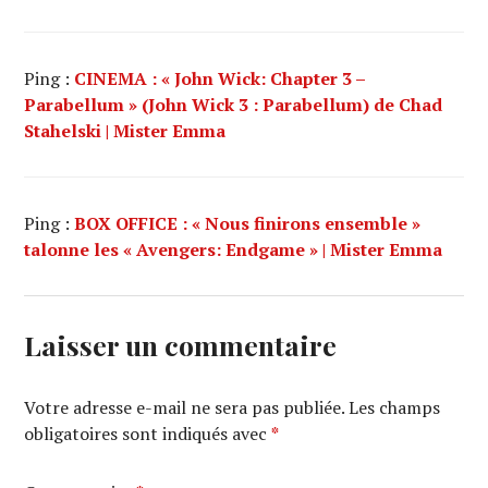
Ping :
CINEMA : « John Wick: Chapter 3 –
Parabellum » (John Wick 3 : Parabellum) de Chad
Stahelski | Mister Emma
Ping :
BOX OFFICE : « Nous finirons ensemble »
talonne les « Avengers: Endgame » | Mister Emma
Laisser un commentaire
Votre adresse e-mail ne sera pas publiée.
Les champs
obligatoires sont indiqués avec
*