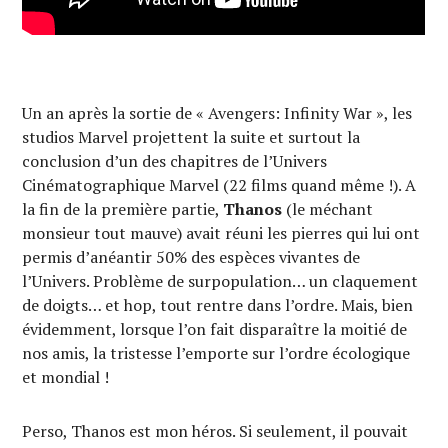
Un an après la sortie de « Avengers: Infinity War », les
studios Marvel projettent la suite et surtout la
conclusion d’un des chapitres de l’Univers
Cinématographique Marvel (22 films quand même !). A
la fin de la première partie,
Thanos
(le méchant
monsieur tout mauve) avait réuni les pierres qui lui ont
permis d’anéantir 50% des espèces vivantes de
l’Univers. Problème de surpopulation… un claquement
de doigts… et hop, tout rentre dans l’ordre. Mais, bien
évidemment, lorsque l’on fait disparaître la moitié de
nos amis, la tristesse l’emporte sur l’ordre écologique
et mondial !
Perso, Thanos est mon héros. Si seulement, il pouvait