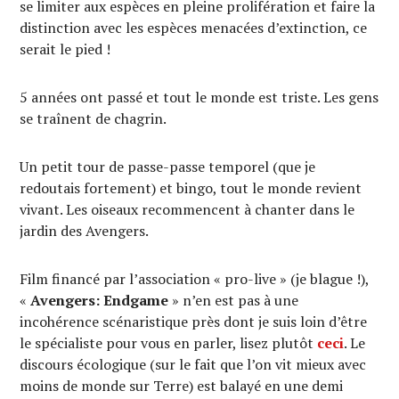
se limiter aux espèces en pleine prolifération et faire la
distinction avec les espèces menacées d’extinction, ce
serait le pied !
5 années ont passé et tout le monde est triste. Les gens
se traînent de chagrin.
Un petit tour de passe-passe temporel (que je
redoutais fortement) et bingo, tout le monde revient
vivant. Les oiseaux recommencent à chanter dans le
jardin des Avengers.
Film financé par l’association « pro-live » (je blague !),
«
Avengers: Endgame
» n’en est pas à une
incohérence scénaristique près dont je suis loin d’être
le spécialiste pour vous en parler, lisez plutôt
ceci
. Le
discours écologique (sur le fait que l’on vit mieux avec
moins de monde sur Terre) est balayé en une demi