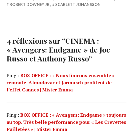
ROBERT DOWNEY JR.
,
SCARLETT JOHANSSON
4 réflexions sur “
CINEMA :
« Avengers: Endgame » de Joe
Russo et Anthony Russo
”
Ping :
BOX OFFICE : « Nous finirons ensemble »
remonte, Almodovar et Jarmusch profitent de
l’effet Cannes | Mister Emma
Ping :
BOX OFFICE : « Avengers: Endgame » toujours
au top. Très belle performance pour « Les Crevettes
Pailletées » | Mister Emma