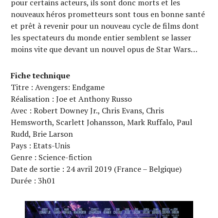
pour certains acteurs, ils sont donc morts et les
nouveaux héros prometteurs sont tous en bonne santé
et prêt à revenir pour un nouveau cycle de films dont
les spectateurs du monde entier semblent se lasser
moins vite que devant un nouvel opus de Star Wars…
Fiche technique
Titre : Avengers: Endgame
Réalisation : Joe et Anthony Russo
Avec : Robert Downey Jr., Chris Evans, Chris
Hemsworth, Scarlett Johansson, Mark Ruffalo, Paul
Rudd, Brie Larson
Pays : Etats-Unis
Genre : Science-fiction
Date de sortie : 24 avril 2019 (France – Belgique)
Durée : 3h01