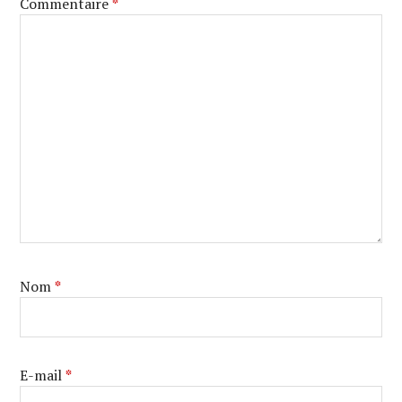
Commentaire
*
Nom
*
E-mail
*