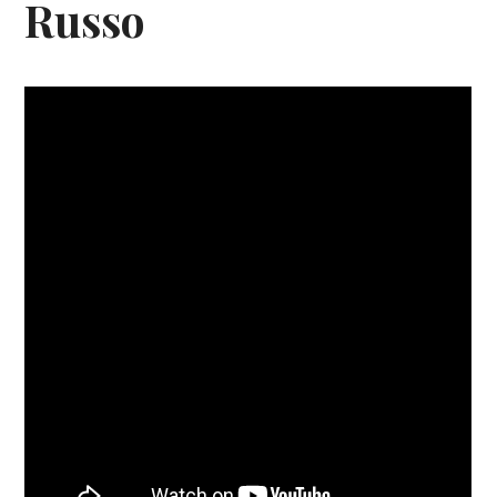
Russo