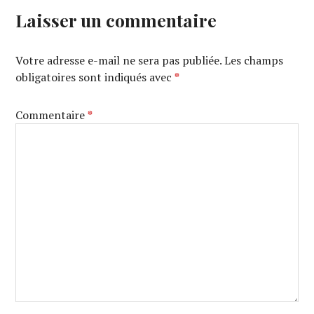
Laisser un commentaire
Votre adresse e-mail ne sera pas publiée.
Les champs
obligatoires sont indiqués avec
*
Commentaire
*