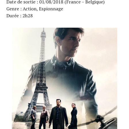
Date de sortie : 01/08/2018 (France – Belgique)
Genre : Action, Espionnage
Durée : 2h28