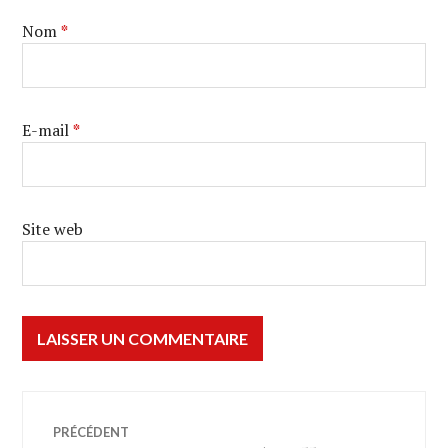
Nom
*
E-mail
*
Site web
Navigation
PRÉCÉDENT