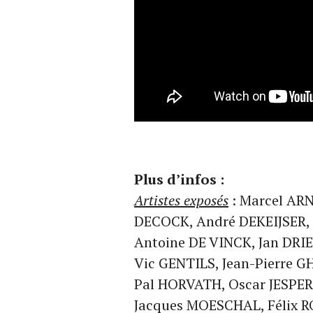
Plus d’infos :
Artistes exposés
: Marcel ARN
DECOCK, André DEKEIJSER, 
Antoine DE VINCK, Jan DRI
Vic GENTILS, Jean-Pierre 
Pal HORVATH, Oscar JESPER
Jacques MOESCHAL, Félix R