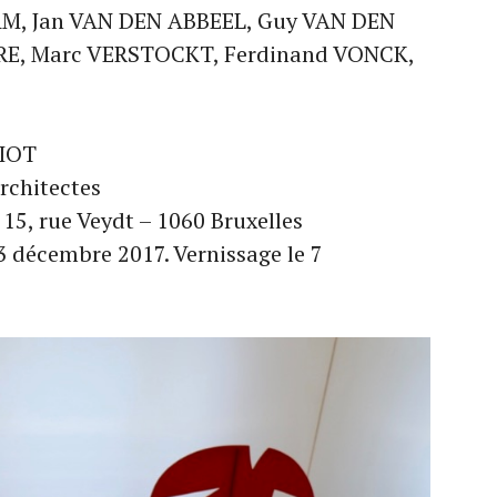
M, Jan VAN DEN ABBEEL, Guy VAN DEN
E, Marc VERSTOCKT, Ferdinand VONCK,
RIOT
rchitectes
. 15, rue Veydt – 1060 Bruxelles
 décembre 2017. Vernissage le 7