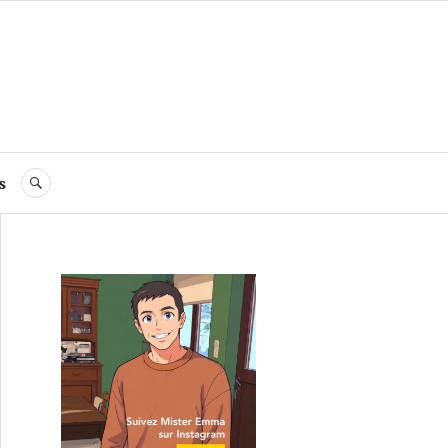
s
RECHERCHE