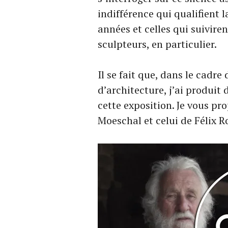
indifférence qui qualifient l
années et celles qui suiviren
sculpteurs, en particulier.
Il se fait que, dans le cadr
d’architecture, j’ai produit
cette exposition. Je vous pr
Moeschal et celui de Félix R