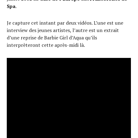
Spa
.
Je capture cet instant par deux vidéos. L’une est une
interview des jeunes artistes, l’autre est un extrait
d’une reprise de Barbie Girl d’Aqua qu’ils
interprèteront cette après-midi là.