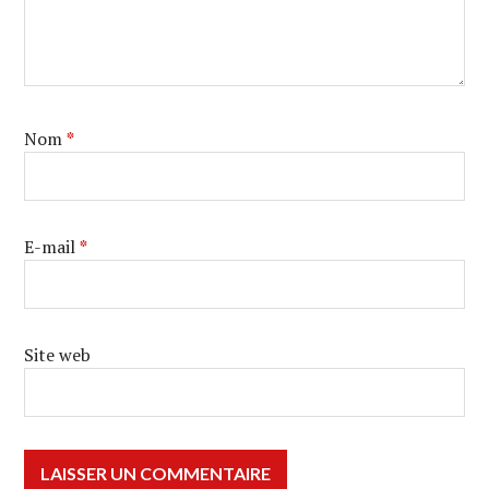
Nom
*
E-mail
*
Site web