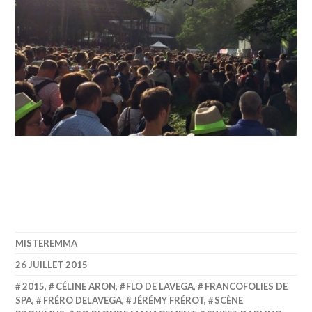
MISTEREMMA
26 JUILLET 2015
2015
,
CÉLINE ARON
,
FLO DE LAVEGA
,
FRANCOFOLIES DE
SPA
,
FRÉRO DELAVEGA
,
JÉRÉMY FRÉROT
,
SCÈNE