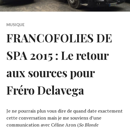
MUSIQUE
FRANCOFOLIES DE
SPA 2015 : Le retour
aux sources pour
Fréro Delavega
Je ne pourrais plus vous dire de quand date exactement
cette conversation mais je me souviens d’une
communication avec Céline Aron (
So Blonde