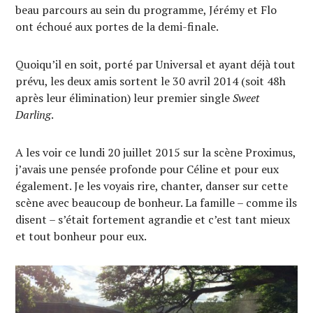
beau parcours au sein du programme, Jérémy et Flo
ont échoué aux portes de la demi-finale.
Quoiqu’il en soit, porté par Universal et ayant déjà tout
prévu, les deux amis sortent le 30 avril 2014 (soit 48h
après leur élimination) leur premier single
Sweet
Darling
.
A les voir ce lundi 20 juillet 2015 sur la scène Proximus,
j’avais une pensée profonde pour Céline et pour eux
également. Je les voyais rire, chanter, danser sur cette
scène avec beaucoup de bonheur. La famille – comme ils
disent – s’était fortement agrandie et c’est tant mieux
et tout bonheur pour eux.