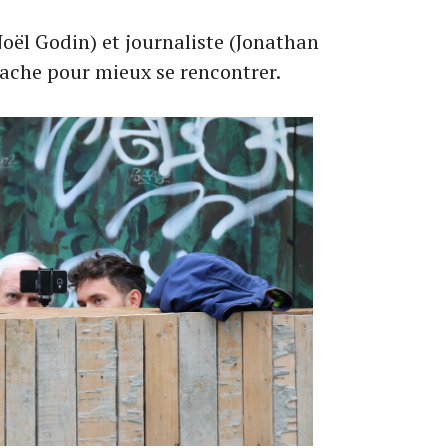
oël Godin) et journaliste (Jonathan
cache pour mieux se rencontrer.