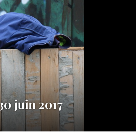
 juin 2017