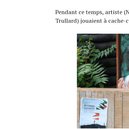
Pendant ce temps, artiste (N
Trullard) jouaient à cache-