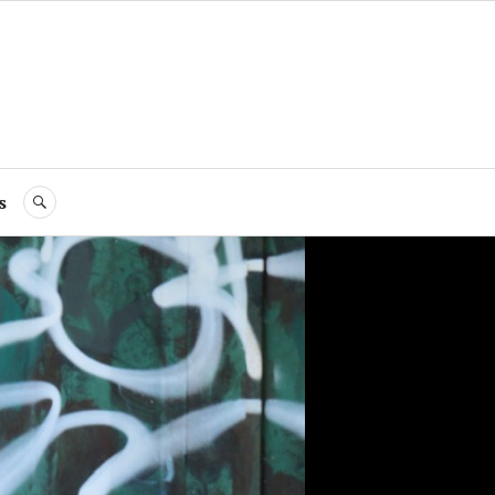
s
RECHERCHE