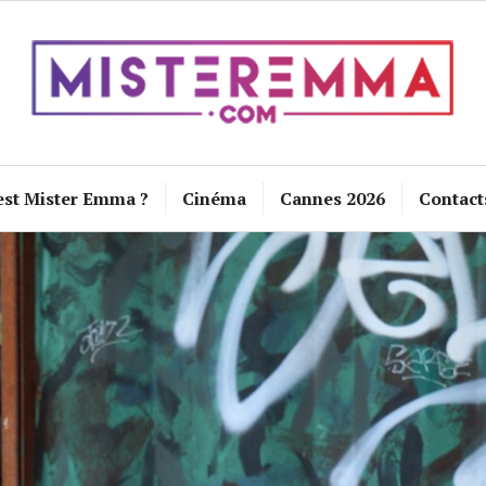
est Mister Emma ?
Cinéma
Cannes 2026
Contact