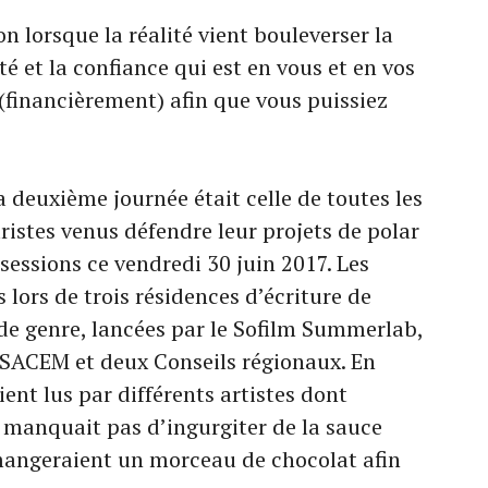
ion lorsque la réalité vient bouleverser la
té et la confiance qui est en vous et en vos
(financièrement) afin que vous puissiez
a deuxième journée était celle de toutes les
ristes venus défendre leur projets de polar
 sessions ce vendredi 30 juin 2017. Les
 lors de trois résidences d’écriture de
e genre, lancées par le Sofilm Summerlab,
a SACEM et deux Conseils régionaux. En
ient lus par différents artistes dont
e manquait pas d’ingurgiter de la sauce
angeraient un morceau de chocolat afin