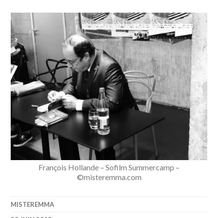
François Hollande – Sofilm Summercamp –
©misteremma.com
MISTEREMMA