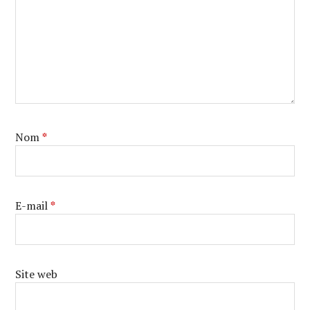
Nom
*
E-mail
*
Site web