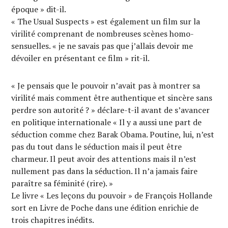
époque » dit-il.
« The Usual Suspects » est également un film sur la
virilité comprenant de nombreuses scènes homo-
sensuelles. « je ne savais pas que j’allais devoir me
dévoiler en présentant ce film » rit-il.
« Je pensais que le pouvoir n’avait pas à montrer sa
virilité mais comment être authentique et sincère sans
perdre son autorité ? » déclare-t-il avant de s’avancer
en politique internationale « Il y a aussi une part de
séduction comme chez Barak Obama. Poutine, lui, n’est
pas du tout dans le séduction mais il peut être
charmeur. Il peut avoir des attentions mais il n’est
nullement pas dans la séduction. Il n’a jamais faire
paraître sa féminité (rire). »
Le livre « Les leçons du pouvoir » de François Hollande
sort en Livre de Poche dans une édition enrichie de
trois chapitres inédits.