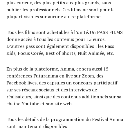
plus curieux, des plus petits aux plus grands, sans
oublier les professionnels. Ces films ne sont pour la
plupart visibles sur aucune autre plateforme.
Tous les films sont achetables à l’unité. Un PASS FILMS
donne accès à tous les contenus pour 15 euros.
D’autres pass sont également disponibles : les Pass
Kids, Focus Corée, Best of Shorts, Nuit Animée, etc.
En plus de la plateforme, Anima, ce sera aussi 15
conférences Futuranima en live sur Zoom, des
Facebook lives, des capsules un concours participatif
sur ses réseaux sociaux et des interviews de
réalisateurs, ainsi que des contenus additionnels sur sa
chaîne Youtube et son site web.
Tous les détails de la programmation du Festival Anima
sont maintenant disponibles