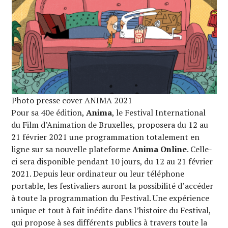
Photo presse cover ANIMA 2021
Pour sa 40e édition,
Anima
, le Festival International
du Film d’Animation de Bruxelles, proposera du 12 au
21 février 2021 une programmation totalement en
ligne sur sa nouvelle plateforme
Anima Online
. Celle-
ci sera disponible pendant 10 jours, du 12 au 21 février
2021. Depuis leur ordinateur ou leur téléphone
portable, les festivaliers auront la possibilité d’accéder
à toute la programmation du Festival. Une expérience
unique et tout à fait inédite dans l’histoire du Festival,
qui propose à ses différents publics à travers toute la