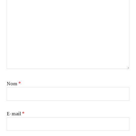
Nom
*
E-mail
*