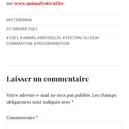
sur
www.animafestival.be
.
MISTEREMMA
23 JANVIER 2021
2021
,
ANIMA
,
BRUXELLES
,
FESTIVAL DU FILM
D'ANIMATION
,
PROGRMMATION
Laisser un commentaire
Votre adresse e-mail ne sera pas publiée.
Les champs
obligatoires sont indiqués avec
*
Commentaire
*