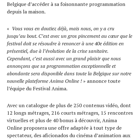
Belgique d’accéder à sa foisonnante programmation
depuis la maison.
«
Vous vous en doutiez déjà, mais nous, on y a cru
jusqu’au bout. C’est avec un gros pincement au cœur que le
festival doit se résoudre à renoncer à une 40e édition en
présentiel, due à l’évolution de la crise sanitaire.
Cependant, c’est aussi avec un grand plaisir que nous
annonçons que sa programmation exceptionnelle et
abondante sera disponible dans toute la Belgique sur notre
nouvelle plateforme Anima Online !
» annonce toute
l’équipe du Festival Anima.
Avec un catalogue de plus de 250 contenus vidéo, dont
12 longs métrages, 216 courts métrages, 15 rencontres
virtuelles et plus de 40 bonus à découvrir, Anima
Online proposera une offre adaptée à tout type de
spectateur, des aficionados du cinéma d’animation aux