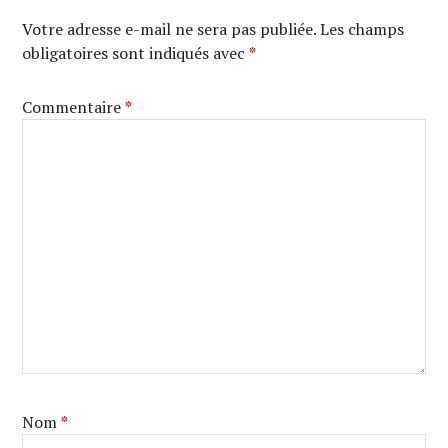
Votre adresse e-mail ne sera pas publiée.
Les champs
obligatoires sont indiqués avec
*
Commentaire
*
Nom
*