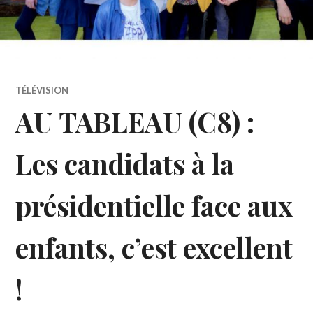
TÉLÉVISION
AU TABLEAU (C8) :
Les candidats à la
présidentielle face aux
enfants, c’est excellent
!