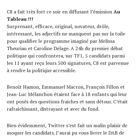
C8 a fait très fort ce soir en diffusant l’émission
Au
Tableau !!!
Surprenant, efficace, original, novateur, drôle,
intéressant, les adjectifs ne manquent pas sur la toile
pour qualifier le programme imaginé par Melissa
Theuriau et Caroline Delage. A 24h du premier débat
politique qui confrontera, sur TF1, 5 candidats parmi
les 11 ayant reçu leurs 500 signatures, C8 est parvenue
à rendre la politique accessible.
Benoît Hamon, Emmanuel Macron, François Fillon et
Jean-Luc Mélanchon étaient face à 18 enfants qui leur
ont posés des questions fraiches et sans détour. C’était
rafraîchissant, distrayant et avec du fond.
Bien évidemment, Twitter s’est fait un malin plaisir de
moquer les candidats. J’aurai pu vous livrer le DAB de