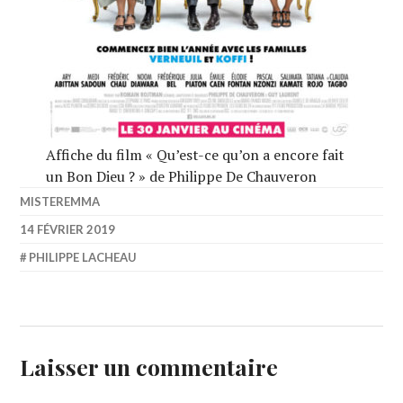
Affiche du film « Qu’est-ce qu’on a encore fait
un Bon Dieu ? » de Philippe De Chauveron
MISTEREMMA
14 FÉVRIER 2019
PHILIPPE LACHEAU
Laisser un commentaire