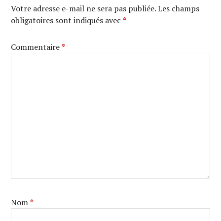
Votre adresse e-mail ne sera pas publiée.
Les champs
obligatoires sont indiqués avec
*
Commentaire
*
Nom
*