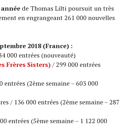
 année
de Thomas Lilti poursuit un très
sement en engrangeant 261 000 nouvelles
ptembre 2018 (France) :
34 000 entrées (nouveauté)
s Frères Sisters)
/ 299 000 entrées
0 entrées (2ème semaine – 603 000
res / 136 000 entrées (2ème semaine – 287
000 entrées (5ème semaine – 1 122 000