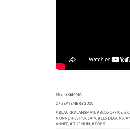
MISTEREMMA
27 SEPTEMBRE 2018
BLACKKKLANSMAN
,
BOX-OFFICE
,
C
NONNE
,
LE POULAIN
,
LES DÉGUNS
,
ANNÉE
,
THE NUN
,
TOP 5