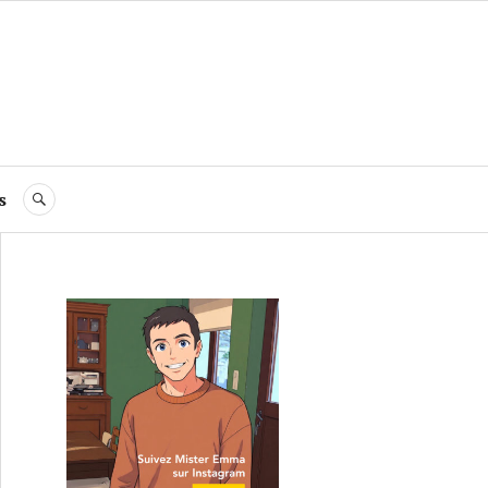
s
RECHERCHE