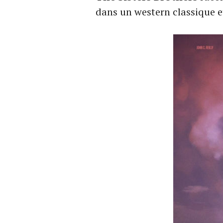
dans un western classique 