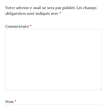
Votre adresse e-mail ne sera pas publiée.
Les champs
obligatoires sont indiqués avec
*
Commentaire
*
Nom
*