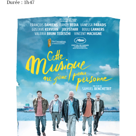
Durée : 1h47