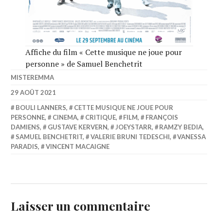
Affiche du film « Cette musique ne joue pour
personne » de Samuel Benchetrit
MISTEREMMA
29 AOÛT 2021
BOULI LANNERS
,
CETTE MUSIQUE NE JOUE POUR
PERSONNE
,
CINEMA
,
CRITIQUE
,
FILM
,
FRANÇOIS
DAMIENS
,
GUSTAVE KERVERN
,
JOEYSTARR
,
RAMZY BEDIA
,
SAMUEL BENCHETRIT
,
VALERIE BRUNI TEDESCHI
,
VANESSA
PARADIS
,
VINCENT MACAIGNE
Laisser un commentaire