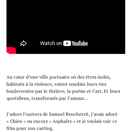
Au cœur d’une ville portuaire où des êtres isolés,
habitués à la violence, voient soudain leurs vies
bouleversées par le théâtre, la poésie et l’art. Et leurs
quotidiens, transformés par l’amour…
J’adore l’univers de Samuel Benchetrit, j’avais adoré
« Chien » ou encore « Asphalte » et je voulais voir ce
film pour son casting.