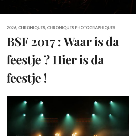
2026
,
CHRONIQUES
,
CHRONIQUES PHOTOGRAPHIQUES
BSF 2017 : Waar is da
feestje ? Hier is da
feestje !