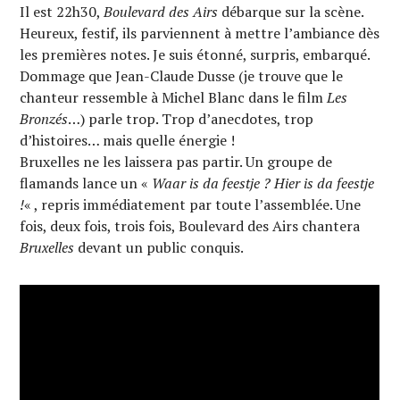
Il est 22h30,
Boulevard des Airs
débarque sur la scène.
Heureux, festif, ils parviennent à mettre l’ambiance dès
les premières notes. Je suis étonné, surpris, embarqué.
Dommage que Jean-Claude Dusse (je trouve que le
chanteur ressemble à Michel Blanc dans le film
Les
Bronzés
…) parle trop. Trop d’anecdotes, trop
d’histoires… mais quelle énergie !
Bruxelles ne les laissera pas partir. Un groupe de
flamands lance un «
Waar is da feestje ? Hier is da feestje
!
« , repris immédiatement par toute l’assemblée. Une
fois, deux fois, trois fois, Boulevard des Airs chantera
Bruxelles
devant un public conquis.