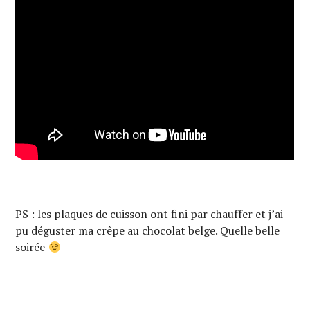
PS : les plaques de cuisson ont fini par chauffer et j’ai
pu déguster ma crêpe au chocolat belge. Quelle belle
soirée