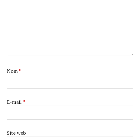
Nom
*
E-mail
*
Site web