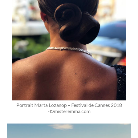
Portrait Marta Lozanop – Festival de Cannes 2018
-©misteremma.com