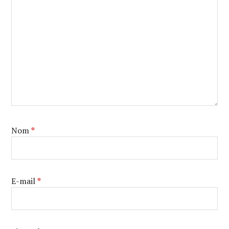
Nom
*
E-mail
*