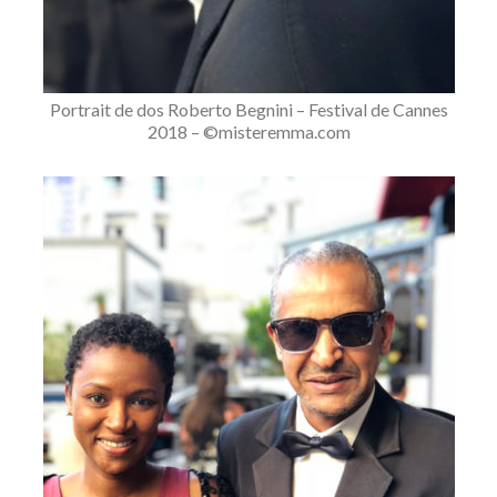
Portrait de dos Roberto Begnini – Festival de Cannes
2018 – ©misteremma.com