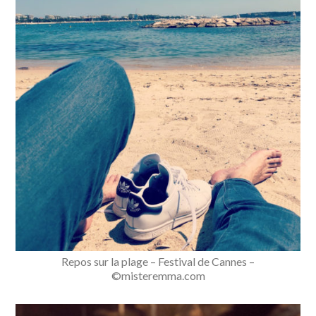
Repos sur la plage – Festival de Cannes –
©misteremma.com