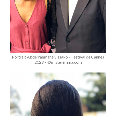
Portrait Abderrahmane Sissako – Festival de Cannes
2028 – ©misteremma.com