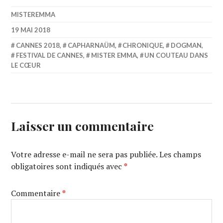
MISTEREMMA
19 MAI 2018
CANNES 2018
,
CAPHARNAÜM
,
CHRONIQUE
,
DOGMAN
,
FESTIVAL DE CANNES
,
MISTER EMMA
,
UN COUTEAU DANS
LE CŒUR
Laisser un commentaire
Votre adresse e-mail ne sera pas publiée.
Les champs
obligatoires sont indiqués avec
*
Commentaire
*