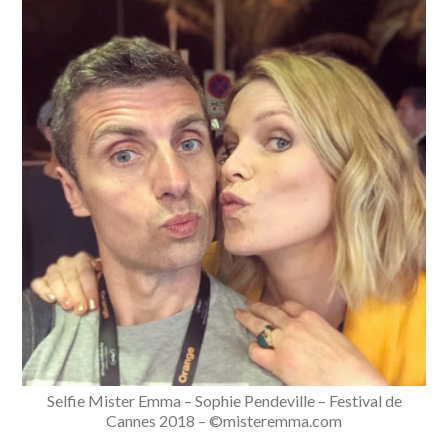
Selfie Mister Emma – Sophie Pendeville – Festival de
Cannes 2018 – ©misteremma.com