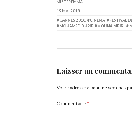
MISTEREMMA
15 MAI 2018
CANNES 2018
,
CINEMA
,
FESTIVAL D
MOHAMED DHRIF
,
MOUNA MEJRI
,
M
Laisser un commenta
Votre adresse e-mail ne sera pas pu
Commentaire
*