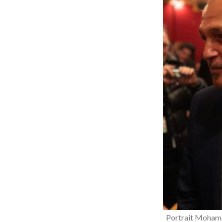
Portrait Mohame