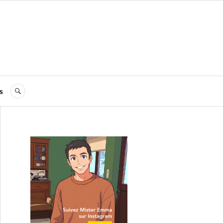
s
RECHERCHE