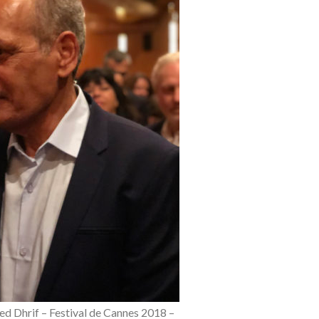
d Dhrif – Festival de Cannes 2018 –