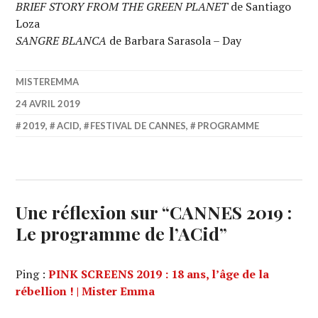
BRIEF STORY FROM THE GREEN PLANET
de Santiago
Loza
SANGRE BLANCA
de Barbara Sarasola – Day
MISTEREMMA
24 AVRIL 2019
2019
,
ACID
,
FESTIVAL DE CANNES
,
PROGRAMME
Une réflexion sur “
CANNES 2019 :
Le programme de l’ACid
”
Ping :
PINK SCREENS 2019 : 18 ans, l’âge de la
rébellion ! | Mister Emma