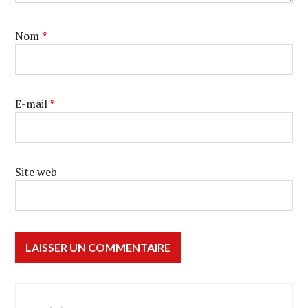
Nom
*
E-mail
*
Site web
Navigation