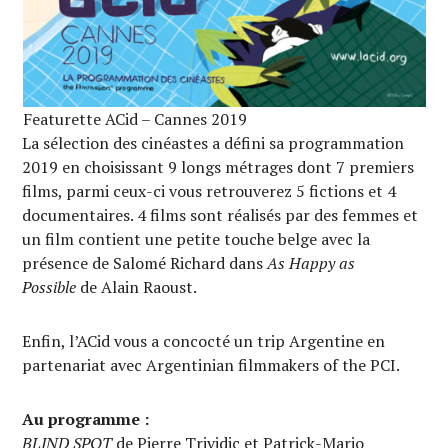
Featurette ACid – Cannes 2019
La sélection des cinéastes a défini sa programmation
2019 en choisissant 9 longs métrages dont 7 premiers
films, parmi ceux-ci vous retrouverez 5 fictions et 4
documentaires. 4 films sont réalisés par des femmes et
un film contient une petite touche belge avec la
présence de Salomé Richard dans
As Happy as
Possible
de Alain Raoust.
Enfin, l’ACid vous a concocté un trip Argentine en
partenariat avec Argentinian filmmakers of the PCI.
Au programme :
BLIND SPOT
de Pierre Trividic et Patrick-Mario