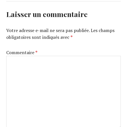
Laisser un commentaire
Votre adresse e-mail ne sera pas publiée.
Les champs
obligatoires sont indiqués avec
*
Commentaire
*