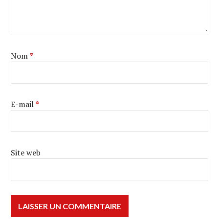
Nom
*
E-mail
*
Site web