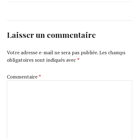
Laisser un commentaire
Votre adresse e-mail ne sera pas publiée.
Les champs
obligatoires sont indiqués avec
*
Commentaire
*